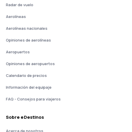
Radar de vuelo
Aerolíneas
Aerolíneas nacionales
Opiniones de aerolíneas
Aeropuertos
Opiniones de aeropuertos
Calendario de precios
Información del equipaje
FAQ - Consejos para viajeros
Sobre eDestinos
Acerca de nosotros