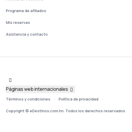
Programa de afiliados
Mis reservas
Asistencia y contacto
Páginas web internacionales
Términos y condiciones
Política de privacidad
Copyright © eDestinos.com.hn. Todos los derechos reservados