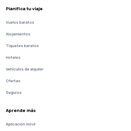
Planifica tu viaje
Vuelos baratos
Alojamientos
Tiquetes baratos
Hoteles
Vehículos de alquiler
Ofertas
Seguros
Aprende más
Aplicación móvil