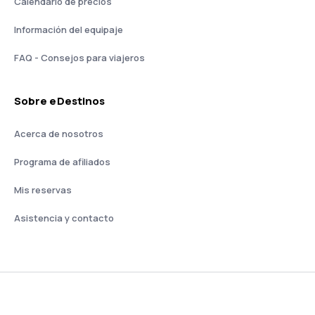
Calendario de precios
Información del equipaje
FAQ - Consejos para viajeros
Sobre eDestinos
Acerca de nosotros
Programa de afiliados
Mis reservas
Asistencia y contacto