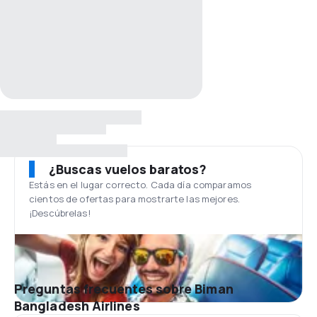
¿Buscas vuelos baratos?
Estás en el lugar correcto. Cada día comparamos
cientos de ofertas para mostrarte las mejores.
¡Descúbrelas!
Preguntas frecuentes sobre Biman
Bangladesh Airlines