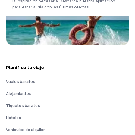
la inspiración necesaria. Descarga nuestra aplicación
para estar al día con las últimas ofertas.
Planifica tu viaje
Vuelos baratos
Alojamientos
Tiquetes baratos
Hoteles
Vehículos de alquiler