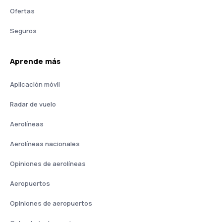
Ofertas
Seguros
Aprende más
Aplicación móvil
Radar de vuelo
Aerolíneas
Aerolíneas nacionales
Opiniones de aerolíneas
Aeropuertos
Opiniones de aeropuertos