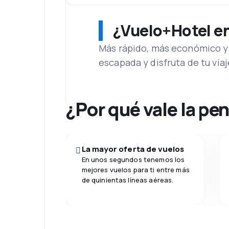
¿Vuelo+Hotel en 
Más rápido, más económico y 
escapada y disfruta de tu viaj
¿Por qué vale la pe
La mayor oferta de vuelos
En unos segundos tenemos los
mejores vuelos para ti entre más
de quinientas líneas aéreas.