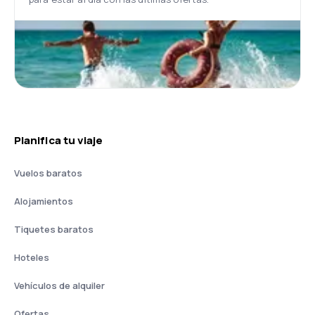
Planifica tu viaje
Vuelos baratos
Alojamientos
Tiquetes baratos
Hoteles
Vehículos de alquiler
Ofertas