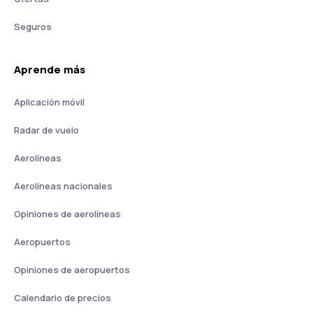
Seguros
Aprende más
Aplicación móvil
Radar de vuelo
Aerolíneas
Aerolíneas nacionales
Opiniones de aerolíneas
Aeropuertos
Opiniones de aeropuertos
Calendario de precios