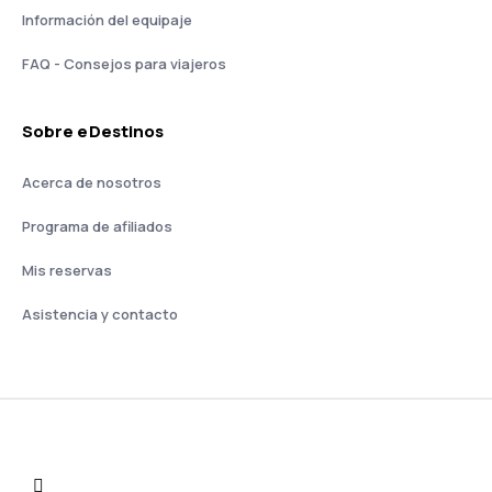
Información del equipaje
FAQ - Consejos para viajeros
Sobre eDestinos
Acerca de nosotros
Programa de afiliados
Mis reservas
Asistencia y contacto