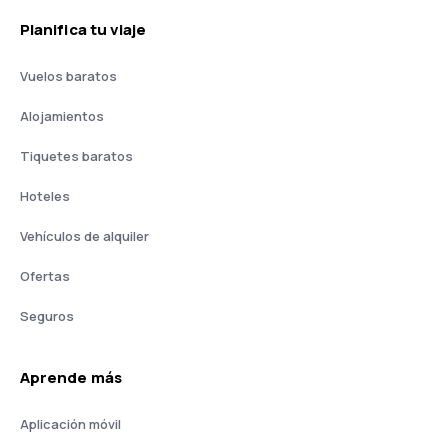
Planifica tu viaje
Vuelos baratos
Alojamientos
Tiquetes baratos
Hoteles
Vehículos de alquiler
Ofertas
Seguros
Aprende más
Aplicación móvil