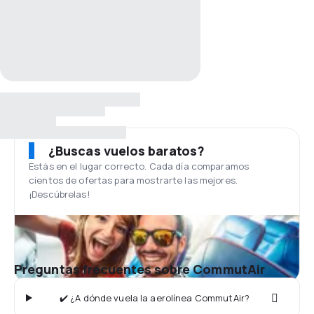
¿Buscas vuelos baratos?
Estás en el lugar correcto. Cada día comparamos
cientos de ofertas para mostrarte las mejores.
¡Descúbrelas!
Preguntas frecuentes sobre CommutAir
✔️ ¿A dónde vuela la aerolínea CommutAir?