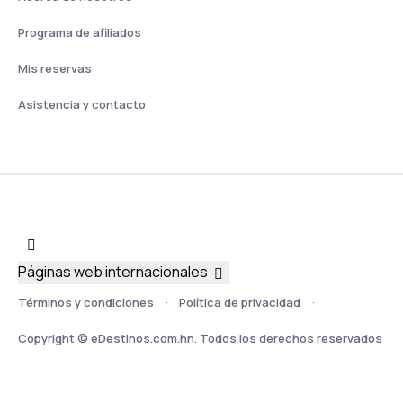
Programa de afiliados
Mis reservas
Asistencia y contacto
Páginas web internacionales
Términos y condiciones
Política de privacidad
Copyright © eDestinos.com.hn. Todos los derechos reservados