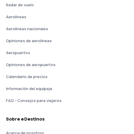
Radar de vuelo
Aerolíneas
Aerolíneas nacionales
Opiniones de aerolíneas
Aeropuertos
Opiniones de aeropuertos
Calendario de precios
Información del equipaje
FAQ - Consejos para viajeros
Sobre eDestinos
Acerca de nosotros