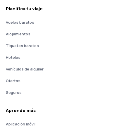
Planifica tu viaje
Vuelos baratos
Alojamientos
Tiquetes baratos
Hoteles
Vehículos de alquiler
Ofertas
Seguros
Aprende más
Aplicación móvil