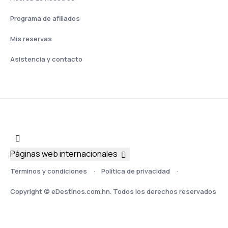
Programa de afiliados
Mis reservas
Asistencia y contacto
Páginas web internacionales
Términos y condiciones
Política de privacidad
Copyright © eDestinos.com.hn. Todos los derechos reservados