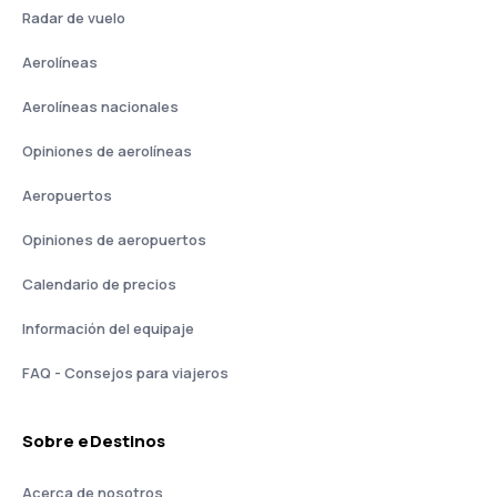
Radar de vuelo
Aerolíneas
Aerolíneas nacionales
Opiniones de aerolíneas
Aeropuertos
Opiniones de aeropuertos
Calendario de precios
Información del equipaje
FAQ - Consejos para viajeros
Sobre eDestinos
Acerca de nosotros