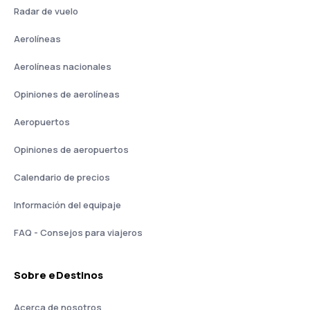
Radar de vuelo
Aerolíneas
Aerolíneas nacionales
Opiniones de aerolíneas
Aeropuertos
Opiniones de aeropuertos
Calendario de precios
Información del equipaje
FAQ - Consejos para viajeros
Sobre eDestinos
Acerca de nosotros