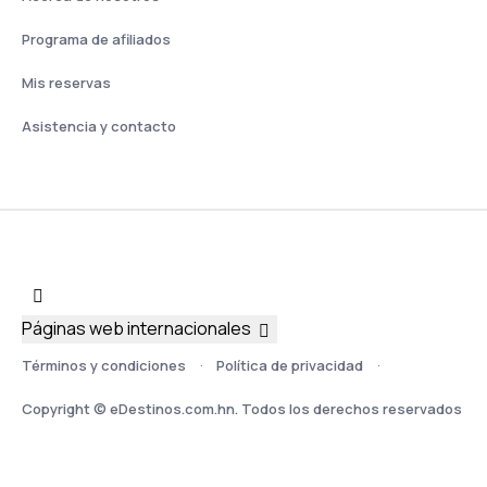
Programa de afiliados
Mis reservas
Asistencia y contacto
Páginas web internacionales
Términos y condiciones
Política de privacidad
Copyright © eDestinos.com.hn. Todos los derechos reservados