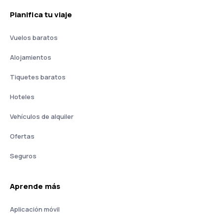
Planifica tu viaje
Vuelos baratos
Alojamientos
Tiquetes baratos
Hoteles
Vehículos de alquiler
Ofertas
Seguros
Aprende más
Aplicación móvil