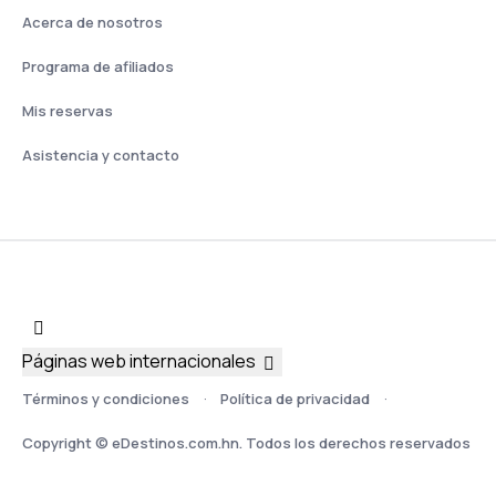
Acerca de nosotros
Programa de afiliados
Mis reservas
Asistencia y contacto
Páginas web internacionales
Términos y condiciones
Política de privacidad
Copyright © eDestinos.com.hn. Todos los derechos reservados