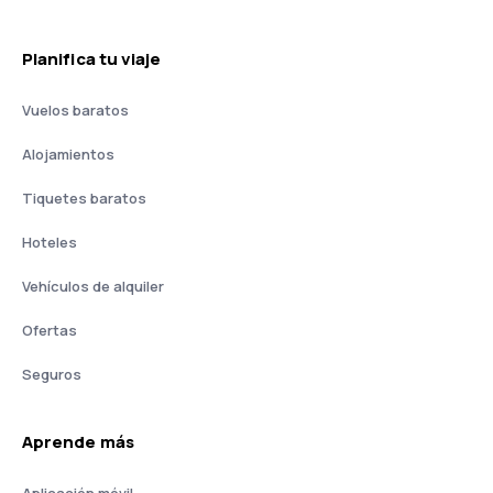
Planifica tu viaje
Vuelos baratos
Alojamientos
Tiquetes baratos
Hoteles
Vehículos de alquiler
Ofertas
Seguros
Aprende más