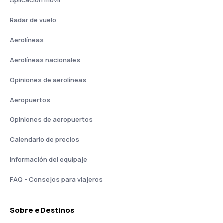
Aplicación móvil
Radar de vuelo
Aerolíneas
Aerolíneas nacionales
Opiniones de aerolíneas
Aeropuertos
Opiniones de aeropuertos
Calendario de precios
Información del equipaje
FAQ - Consejos para viajeros
Sobre eDestinos