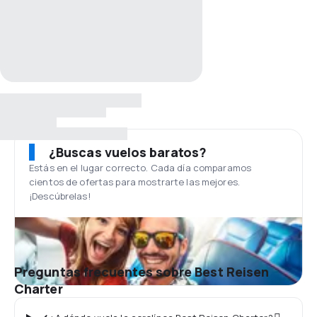
¿Buscas vuelos baratos?
Estás en el lugar correcto. Cada día comparamos
cientos de ofertas para mostrarte las mejores.
¡Descúbrelas!
Preguntas frecuentes sobre Best Reisen
Charter