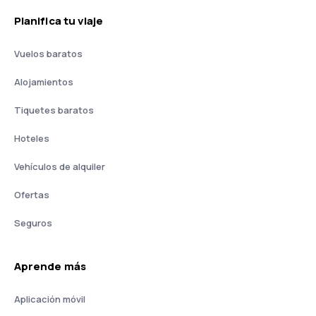
Planifica tu viaje
Vuelos baratos
Alojamientos
Tiquetes baratos
Hoteles
Vehículos de alquiler
Ofertas
Seguros
Aprende más
Aplicación móvil