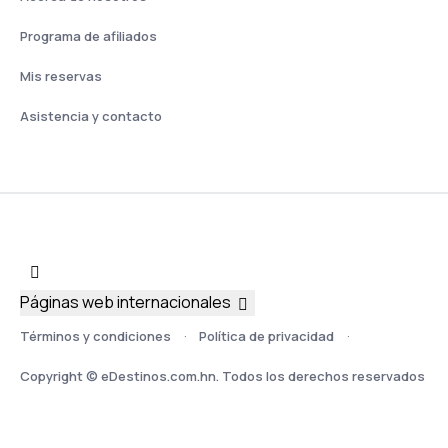
Programa de afiliados
Mis reservas
Asistencia y contacto
Páginas web internacionales
Términos y condiciones
Política de privacidad
Copyright © eDestinos.com.hn. Todos los derechos reservados