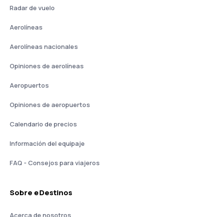
Radar de vuelo
Aerolíneas
Aerolíneas nacionales
Opiniones de aerolíneas
Aeropuertos
Opiniones de aeropuertos
Calendario de precios
Información del equipaje
FAQ - Consejos para viajeros
Sobre eDestinos
Acerca de nosotros