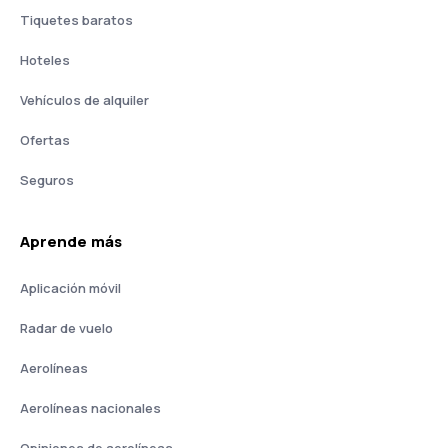
Tiquetes baratos
Hoteles
Vehículos de alquiler
Ofertas
Seguros
Aprende más
Aplicación móvil
Radar de vuelo
Aerolíneas
Aerolíneas nacionales