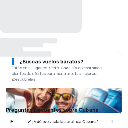
¿Buscas vuelos baratos?
Estás en el lugar correcto. Cada día comparamos
cientos de ofertas para mostrarte las mejores.
¡Descúbrelas!
Preguntas frecuentes sobre Cubana
✔️ ¿A dónde vuela la aerolínea Cubana?