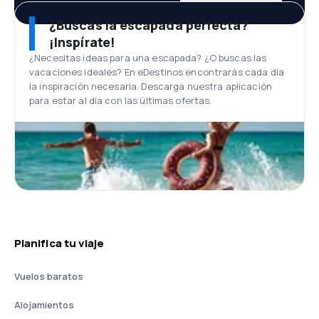
¿Buscas la escapada perfecta?
¡Inspírate!
¿Necesitas ideas para una escapada? ¿O buscas las
vacaciones ideales? En eDestinos encontrarás cada día
la inspiración necesaria. Descarga nuestra aplicación
para estar al día con las últimas ofertas.
Planifica tu viaje
Vuelos baratos
Alojamientos