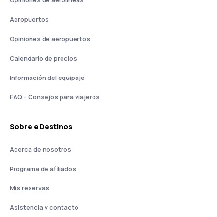
Opiniones de aerolíneas
Aeropuertos
Opiniones de aeropuertos
Calendario de precios
Información del equipaje
FAQ - Consejos para viajeros
Sobre eDestinos
Acerca de nosotros
Programa de afiliados
Mis reservas
Asistencia y contacto