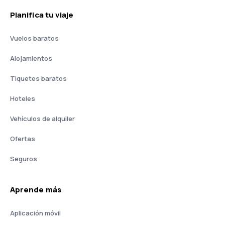
Planifica tu viaje
Vuelos baratos
Alojamientos
Tiquetes baratos
Hoteles
Vehículos de alquiler
Ofertas
Seguros
Aprende más
Aplicación móvil