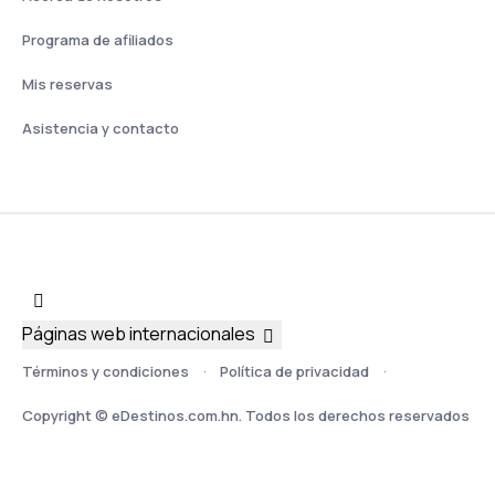
Programa de afiliados
Mis reservas
Asistencia y contacto
Páginas web internacionales
Términos y condiciones
Política de privacidad
Copyright © eDestinos.com.hn. Todos los derechos reservados