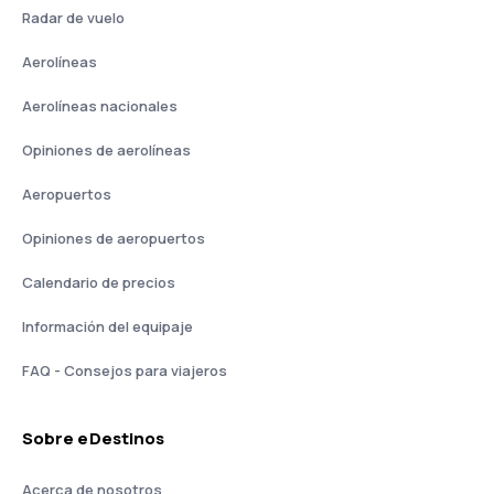
Radar de vuelo
Aerolíneas
Aerolíneas nacionales
Opiniones de aerolíneas
Aeropuertos
Opiniones de aeropuertos
Calendario de precios
Información del equipaje
FAQ - Consejos para viajeros
Sobre eDestinos
Acerca de nosotros