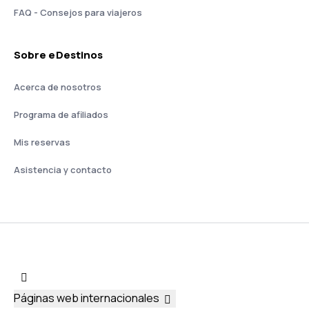
FAQ - Consejos para viajeros
Sobre eDestinos
Acerca de nosotros
Programa de afiliados
Mis reservas
Asistencia y contacto
Páginas web internacionales