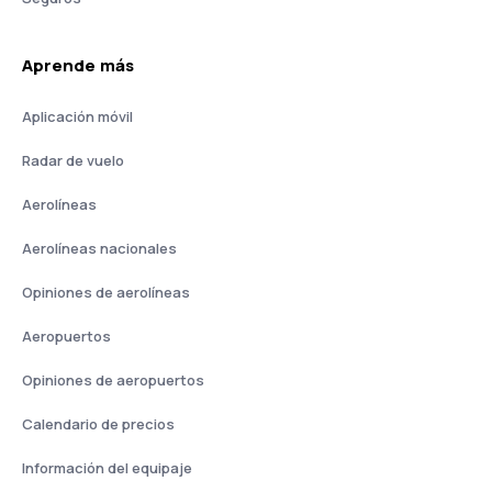
Aprende más
Aplicación móvil
Radar de vuelo
Aerolíneas
Aerolíneas nacionales
Opiniones de aerolíneas
Aeropuertos
Opiniones de aeropuertos
Calendario de precios
Información del equipaje