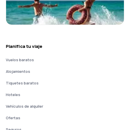
Planifica tu viaje
Vuelos baratos
Alojamientos
Tiquetes baratos
Hoteles
Vehículos de alquiler
Ofertas
Seguros