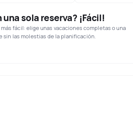
una sola reserva? ¡Fácil!
más fácil: elige unas vacaciones completas o una
e sin las molestias de la planificación.