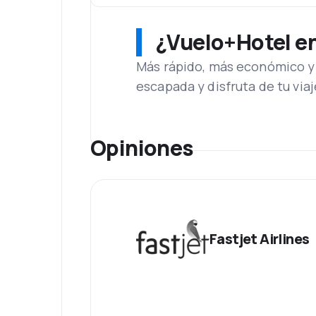
¿Vuelo+Hotel en 
Más rápido, más económico y 
escapada y disfruta de tu viaj
Opiniones
Fastjet Airlines