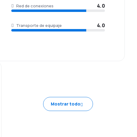
4.0
Red de conexiones
4.0
Transporte de equipaje
Mostrar todo