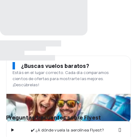
¿Buscas vuelos baratos?
Estás en el lugar correcto. Cada día comparamos
cientos de ofertas para mostrarte las mejores.
¡Descúbrelas!
Preguntas frecuentes sobre Flyest
✔️ ¿A dónde vuela la aerolínea Flyest?