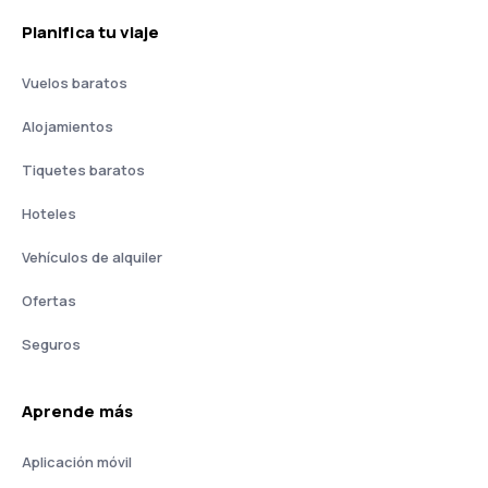
Planifica tu viaje
Vuelos baratos
Alojamientos
Tiquetes baratos
Hoteles
Vehículos de alquiler
Ofertas
Seguros
Aprende más
Aplicación móvil