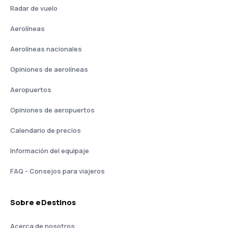
Radar de vuelo
Aerolíneas
Aerolíneas nacionales
Opiniones de aerolíneas
Aeropuertos
Opiniones de aeropuertos
Calendario de precios
Información del equipaje
FAQ - Consejos para viajeros
Sobre eDestinos
Acerca de nosotros