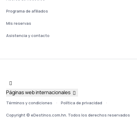
Programa de afiliados
Mis reservas
Asistencia y contacto
Páginas web internacionales
Términos y condiciones
Política de privacidad
Copyright © eDestinos.com.hn. Todos los derechos reservados