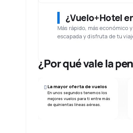
¿Vuelo+Hotel en 
Más rápido, más económico y 
escapada y disfruta de tu viaj
¿Por qué vale la pe
La mayor oferta de vuelos
En unos segundos tenemos los
mejores vuelos para ti entre más
de quinientas líneas aéreas.