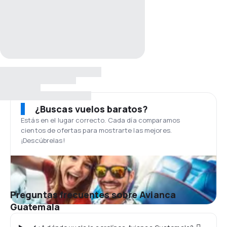
¿Buscas vuelos baratos?
Estás en el lugar correcto. Cada día comparamos
cientos de ofertas para mostrarte las mejores.
¡Descúbrelas!
Preguntas frecuentes sobre Avianca
Guatemala