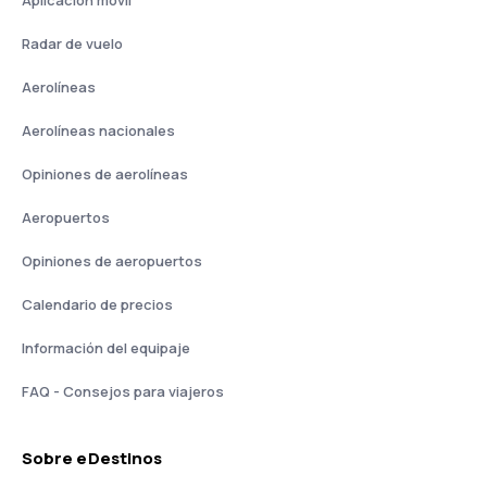
Aplicación móvil
Radar de vuelo
Aerolíneas
Aerolíneas nacionales
Opiniones de aerolíneas
Aeropuertos
Opiniones de aeropuertos
Calendario de precios
Información del equipaje
FAQ - Consejos para viajeros
Sobre eDestinos