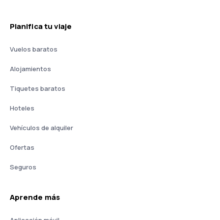
Planifica tu viaje
Vuelos baratos
Alojamientos
Tiquetes baratos
Hoteles
Vehículos de alquiler
Ofertas
Seguros
Aprende más