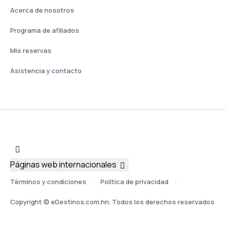
Acerca de nosotros
Programa de afiliados
Mis reservas
Asistencia y contacto
Páginas web internacionales
Términos y condiciones
Política de privacidad
Copyright © eDestinos.com.hn. Todos los derechos reservados