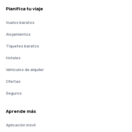
Planifica tu viaje
Vuelos baratos
Alojamientos
Tiquetes baratos
Hoteles
Vehículos de alquiler
Ofertas
Seguros
Aprende más
Aplicación móvil