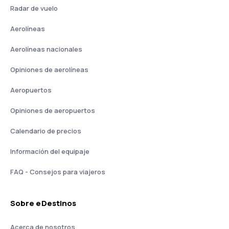
Radar de vuelo
Aerolíneas
Aerolíneas nacionales
Opiniones de aerolíneas
Aeropuertos
Opiniones de aeropuertos
Calendario de precios
Información del equipaje
FAQ - Consejos para viajeros
Sobre eDestinos
Acerca de nosotros