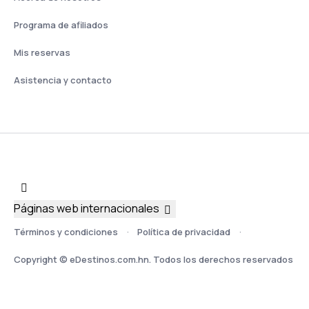
Programa de afiliados
Mis reservas
Asistencia y contacto
Páginas web internacionales
Términos y condiciones
Política de privacidad
Copyright © eDestinos.com.hn. Todos los derechos reservados