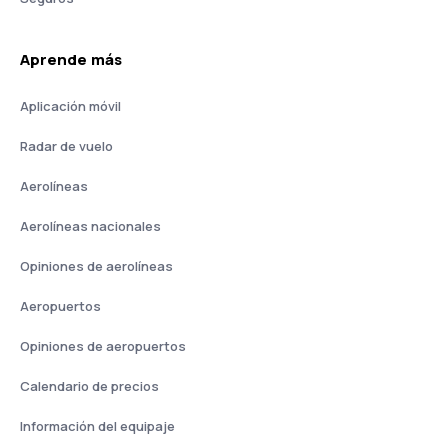
Aprende más
Aplicación móvil
Radar de vuelo
Aerolíneas
Aerolíneas nacionales
Opiniones de aerolíneas
Aeropuertos
Opiniones de aeropuertos
Calendario de precios
Información del equipaje