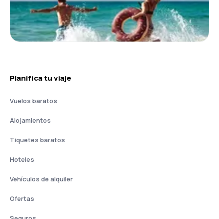
Planifica tu viaje
Vuelos baratos
Alojamientos
Tiquetes baratos
Hoteles
Vehículos de alquiler
Ofertas
Seguros