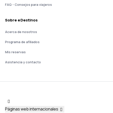
FAQ - Consejos para viajeros
Sobre eDestinos
Acerca de nosotros
Programa de afiliados
Mis reservas
Asistencia y contacto
Páginas web internacionales