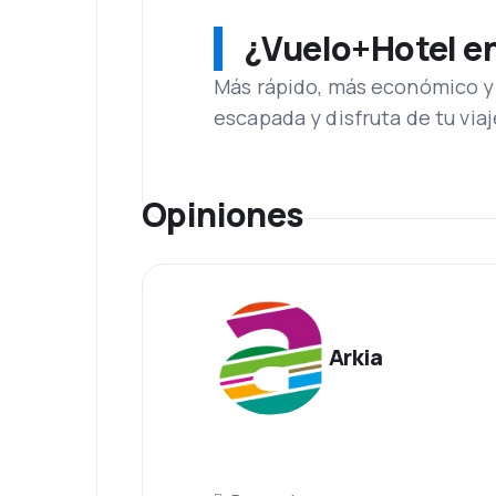
¿Vuelo+Hotel en 
Más rápido, más económico y 
escapada y disfruta de tu viaj
Opiniones
Arkia