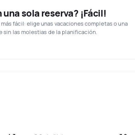
una sola reserva? ¡Fácil!
más fácil: elige unas vacaciones completas o una
e sin las molestias de la planificación.