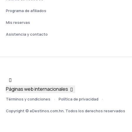
Programa de afiliados
Mis reservas
Asistencia y contacto
Páginas web internacionales
Términos y condiciones
Política de privacidad
Copyright © eDestinos.com.hn. Todos los derechos reservados