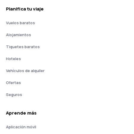
Planifica tu viaje
Vuelos baratos
Alojamientos
Tiquetes baratos
Hoteles
Vehículos de alquiler
Ofertas
Seguros
Aprende más
Aplicación móvil