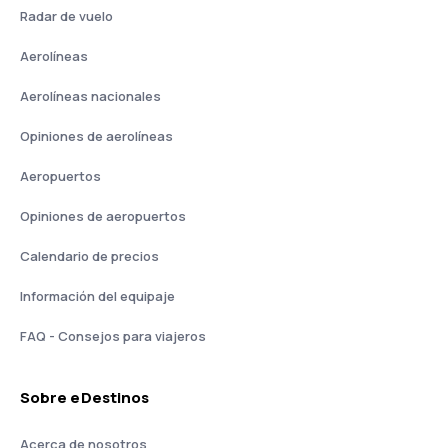
Radar de vuelo
Aerolíneas
Aerolíneas nacionales
Opiniones de aerolíneas
Aeropuertos
Opiniones de aeropuertos
Calendario de precios
Información del equipaje
FAQ - Consejos para viajeros
Sobre eDestinos
Acerca de nosotros