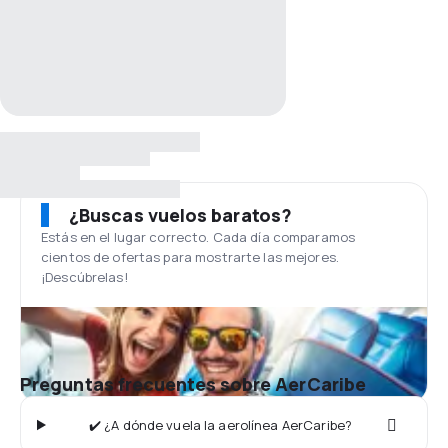
¿Buscas vuelos baratos?
Estás en el lugar correcto. Cada día comparamos
cientos de ofertas para mostrarte las mejores.
¡Descúbrelas!
Preguntas frecuentes sobre AerCaribe
✔️ ¿A dónde vuela la aerolínea AerCaribe?