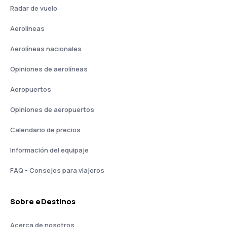
Radar de vuelo
Aerolíneas
Aerolíneas nacionales
Opiniones de aerolíneas
Aeropuertos
Opiniones de aeropuertos
Calendario de precios
Información del equipaje
FAQ - Consejos para viajeros
Sobre eDestinos
Acerca de nosotros