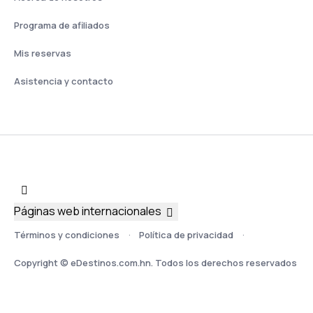
Programa de afiliados
Mis reservas
Asistencia y contacto
Páginas web internacionales
Términos y condiciones
Política de privacidad
Copyright © eDestinos.com.hn. Todos los derechos reservados