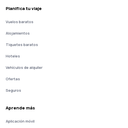
Planifica tu viaje
Vuelos baratos
Alojamientos
Tiquetes baratos
Hoteles
Vehículos de alquiler
Ofertas
Seguros
Aprende más
Aplicación móvil