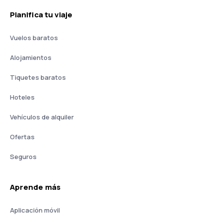
Planifica tu viaje
Vuelos baratos
Alojamientos
Tiquetes baratos
Hoteles
Vehículos de alquiler
Ofertas
Seguros
Aprende más
Aplicación móvil