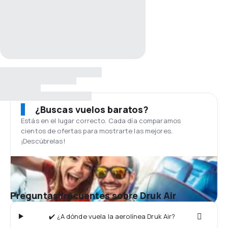
¿Buscas vuelos baratos?
Estás en el lugar correcto. Cada día comparamos
cientos de ofertas para mostrarte las mejores.
¡Descúbrelas!
Preguntas frecuentes sobre Druk Air
✔️ ¿A dónde vuela la aerolínea Druk Air?