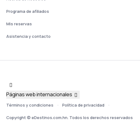
Programa de afiliados
Mis reservas
Asistencia y contacto
Páginas web internacionales
Términos y condiciones
Política de privacidad
Copyright © eDestinos.com.hn. Todos los derechos reservados