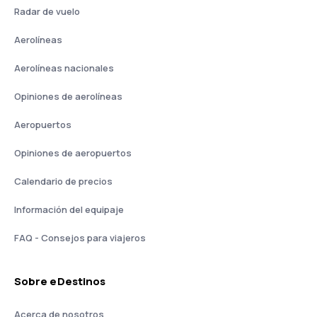
Radar de vuelo
Aerolíneas
Aerolíneas nacionales
Opiniones de aerolíneas
Aeropuertos
Opiniones de aeropuertos
Calendario de precios
Información del equipaje
FAQ - Consejos para viajeros
Sobre eDestinos
Acerca de nosotros