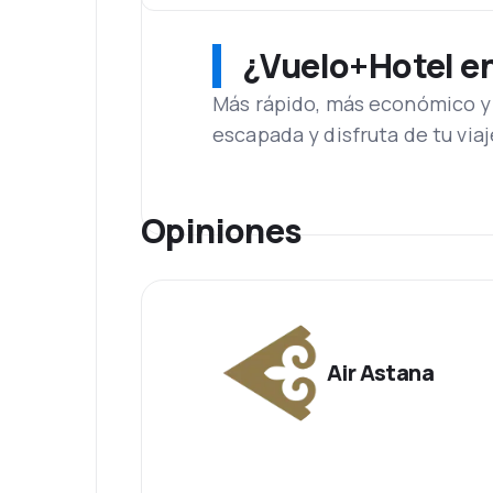
¿Vuelo+Hotel en 
Más rápido, más económico y 
escapada y disfruta de tu viaj
Opiniones
Air Astana