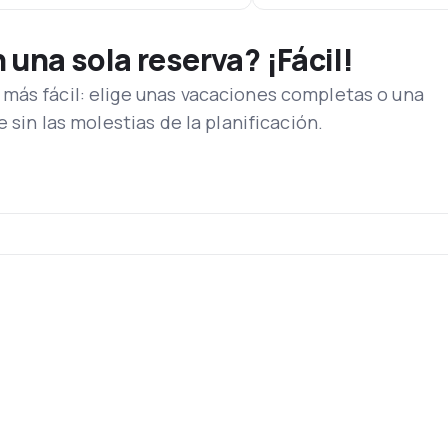
una sola reserva? ¡Fácil!
más fácil: elige unas vacaciones completas o una
e sin las molestias de la planificación.