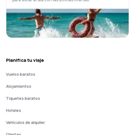
Planifica tu viaje
Vuelos baratos
Alojamientos
Tiquetes baratos
Hoteles
Vehículos de alquiler
Ofertas