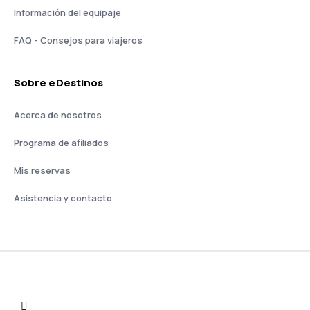
Información del equipaje
FAQ - Consejos para viajeros
Sobre eDestinos
Acerca de nosotros
Programa de afiliados
Mis reservas
Asistencia y contacto