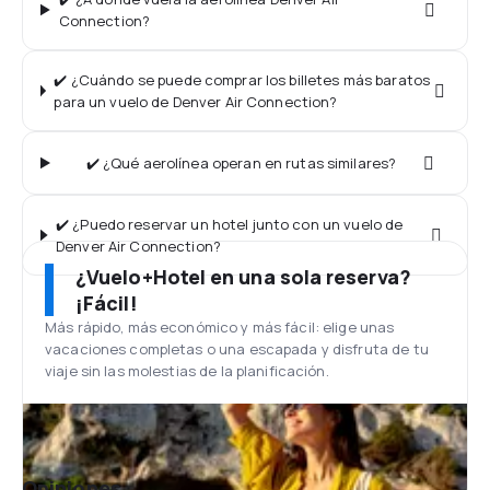
Connection?
✔️ ¿Cuándo se puede comprar los billetes más baratos
para un vuelo de Denver Air Connection?
✔️ ¿Qué aerolínea operan en rutas similares?
✔️ ¿Puedo reservar un hotel junto con un vuelo de
Denver Air Connection?
¿Vuelo+Hotel en una sola reserva?
¡Fácil!
Más rápido, más económico y más fácil: elige unas
vacaciones completas o una escapada y disfruta de tu
viaje sin las molestias de la planificación.
Opiniones