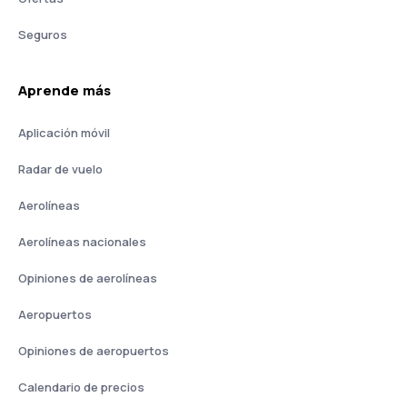
Seguros
Aprende más
Aplicación móvil
Radar de vuelo
Aerolíneas
Aerolíneas nacionales
Opiniones de aerolíneas
Aeropuertos
Opiniones de aeropuertos
Calendario de precios