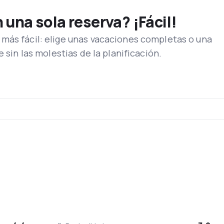
una sola reserva? ¡Fácil!
más fácil: elige unas vacaciones completas o una
e sin las molestias de la planificación.