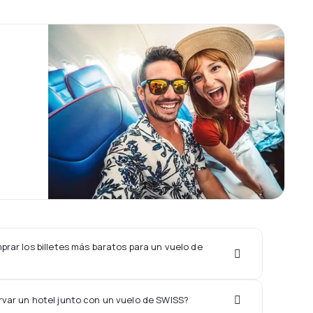
rar los billetes más baratos para un vuelo de
rvar un hotel junto con un vuelo de SWISS?