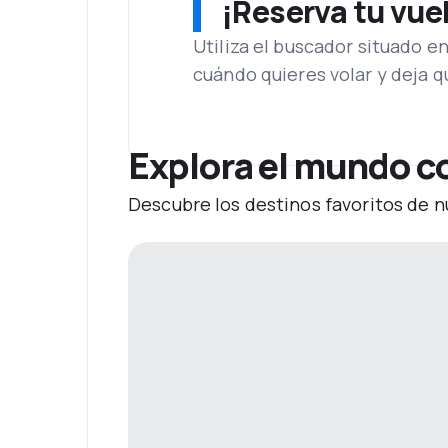
¡Reserva tu vue
Utiliza el buscador situado e
cuándo quieres volar y deja 
Explora el mundo 
Descubre los destinos favoritos de n