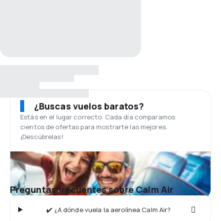
¿Buscas vuelos baratos?
Estás en el lugar correcto. Cada día comparamos
cientos de ofertas para mostrarte las mejores.
¡Descúbrelas!
Preguntas frecuentes sobre Calm Air
✔️ ¿A dónde vuela la aerolínea Calm Air?