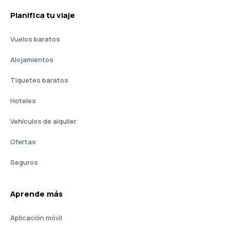
Planifica tu viaje
Vuelos baratos
Alojamientos
Tiquetes baratos
Hoteles
Vehículos de alquiler
Ofertas
Seguros
Aprende más
Aplicación móvil