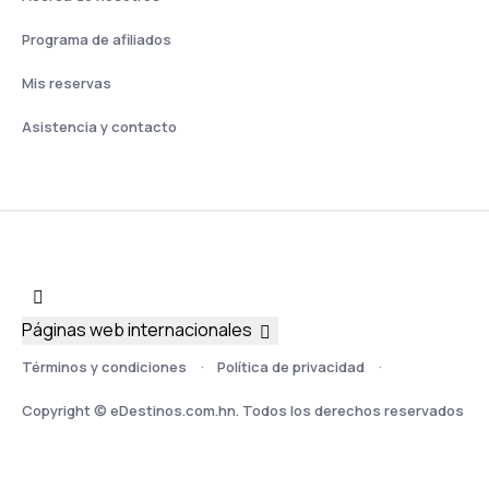
Programa de afiliados
Mis reservas
Asistencia y contacto
Páginas web internacionales
Términos y condiciones
Política de privacidad
Copyright © eDestinos.com.hn. Todos los derechos reservados