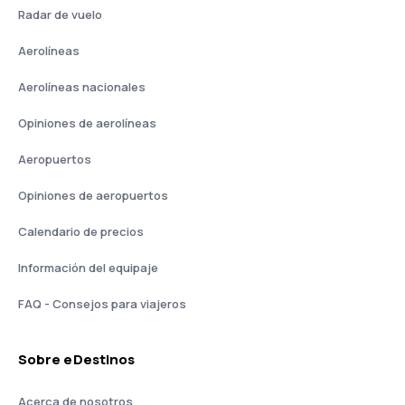
Radar de vuelo
Aerolíneas
Aerolíneas nacionales
Opiniones de aerolíneas
Aeropuertos
Opiniones de aeropuertos
Calendario de precios
Información del equipaje
FAQ - Consejos para viajeros
Sobre eDestinos
Acerca de nosotros