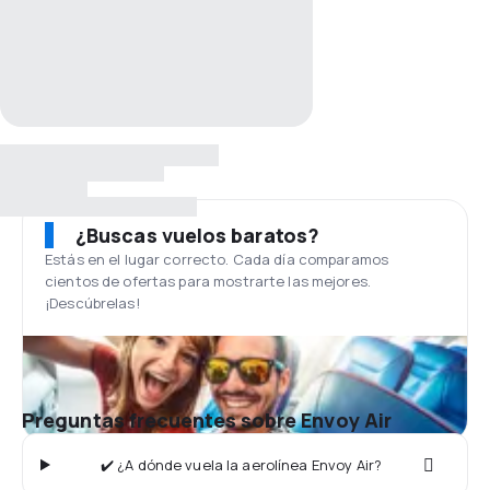
¿Buscas vuelos baratos?
Estás en el lugar correcto. Cada día comparamos
cientos de ofertas para mostrarte las mejores.
¡Descúbrelas!
Preguntas frecuentes sobre Envoy Air
✔️ ¿A dónde vuela la aerolínea Envoy Air?