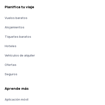
Planifica tu viaje
Vuelos baratos
Alojamientos
Tiquetes baratos
Hoteles
Vehículos de alquiler
Ofertas
Seguros
Aprende más
Aplicación móvil