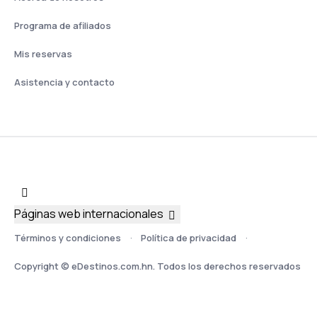
Programa de afiliados
Mis reservas
Asistencia y contacto
Páginas web internacionales
Términos y condiciones
Política de privacidad
Copyright © eDestinos.com.hn. Todos los derechos reservados