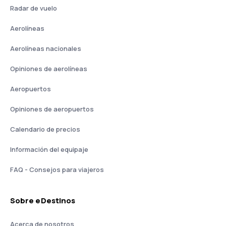
Radar de vuelo
Aerolíneas
Aerolíneas nacionales
Opiniones de aerolíneas
Aeropuertos
Opiniones de aeropuertos
Calendario de precios
Información del equipaje
FAQ - Consejos para viajeros
Sobre eDestinos
Acerca de nosotros