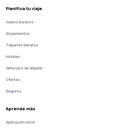
Planifica tu viaje
Vuelos baratos
Alojamientos
Tiquetes baratos
Hoteles
Vehículos de alquiler
Ofertas
Seguros
Aprende más
Aplicación móvil