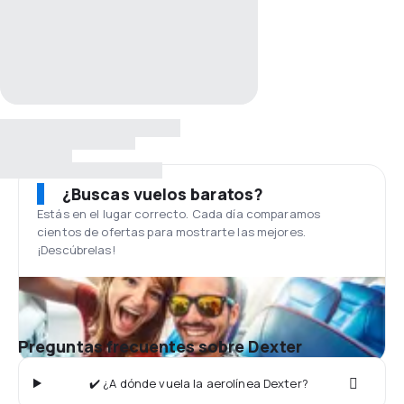
¿Buscas vuelos baratos?
Estás en el lugar correcto. Cada día comparamos
cientos de ofertas para mostrarte las mejores.
¡Descúbrelas!
Preguntas frecuentes sobre Dexter
✔️ ¿A dónde vuela la aerolínea Dexter?