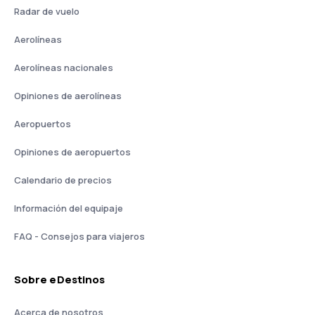
Radar de vuelo
Aerolíneas
Aerolíneas nacionales
Opiniones de aerolíneas
Aeropuertos
Opiniones de aeropuertos
Calendario de precios
Información del equipaje
FAQ - Consejos para viajeros
Sobre eDestinos
Acerca de nosotros