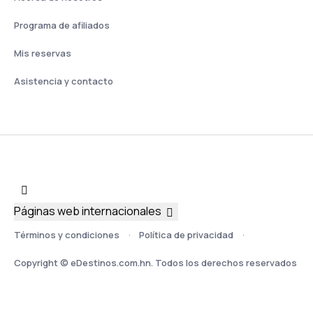
Programa de afiliados
Mis reservas
Asistencia y contacto
Páginas web internacionales
Términos y condiciones
Política de privacidad
Copyright © eDestinos.com.hn. Todos los derechos reservados