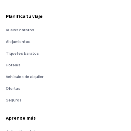
Planifica tu viaje
Vuelos baratos
Alojamientos
Tiquetes baratos
Hoteles
Vehículos de alquiler
Ofertas
Seguros
Aprende más