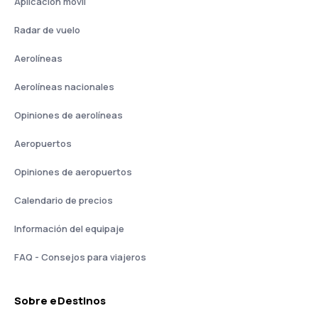
Aplicación móvil
Radar de vuelo
Aerolíneas
Aerolíneas nacionales
Opiniones de aerolíneas
Aeropuertos
Opiniones de aeropuertos
Calendario de precios
Información del equipaje
FAQ - Consejos para viajeros
Sobre eDestinos