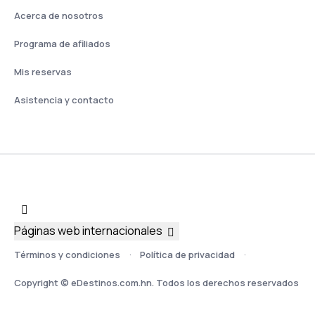
Acerca de nosotros
Programa de afiliados
Mis reservas
Asistencia y contacto
Páginas web internacionales
Términos y condiciones
Política de privacidad
Copyright © eDestinos.com.hn. Todos los derechos reservados