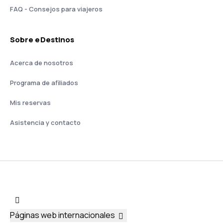
FAQ - Consejos para viajeros
Sobre eDestinos
Acerca de nosotros
Programa de afiliados
Mis reservas
Asistencia y contacto
Páginas web internacionales