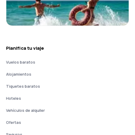
Planifica tu viaje
Vuelos baratos
Alojamientos
Tiquetes baratos
Hoteles
Vehículos de alquiler
Ofertas
Seguros