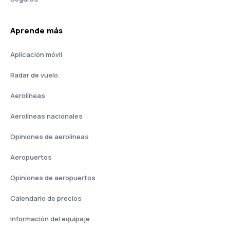
Aprende más
Aplicación móvil
Radar de vuelo
Aerolíneas
Aerolíneas nacionales
Opiniones de aerolíneas
Aeropuertos
Opiniones de aeropuertos
Calendario de precios
Información del equipaje