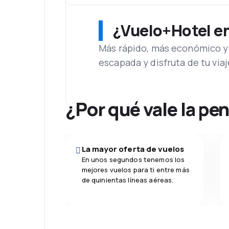
¿Vuelo+Hotel en 
Más rápido, más económico y 
escapada y disfruta de tu viaj
¿Por qué vale la pe
La mayor oferta de vuelos
En unos segundos tenemos los
mejores vuelos para ti entre más
de quinientas líneas aéreas.