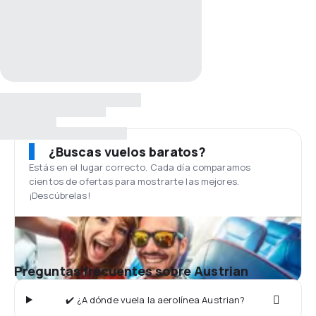
¿Buscas vuelos baratos?
Estás en el lugar correcto. Cada día comparamos
cientos de ofertas para mostrarte las mejores.
¡Descúbrelas!
Preguntas frecuentes sobre Austrian
✔️ ¿A dónde vuela la aerolínea Austrian?