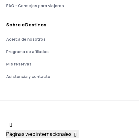
FAQ - Consejos para viajeros
Sobre eDestinos
Acerca de nosotros
Programa de afiliados
Mis reservas
Asistencia y contacto
Páginas web internacionales