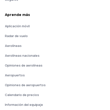
Aprende más
Aplicación móvil
Radar de vuelo
Aerolíneas
Aerolíneas nacionales
Opiniones de aerolíneas
Aeropuertos
Opiniones de aeropuertos
Calendario de precios
Información del equipaje