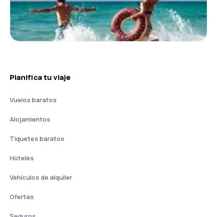
Planifica tu viaje
Vuelos baratos
Alojamientos
Tiquetes baratos
Hoteles
Vehículos de alquiler
Ofertas
Seguros