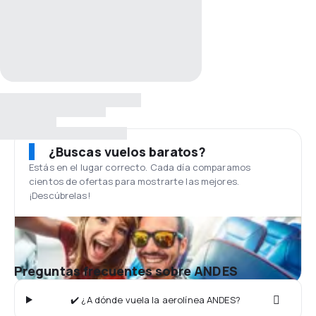
¿Buscas vuelos baratos?
Estás en el lugar correcto. Cada día comparamos
cientos de ofertas para mostrarte las mejores.
¡Descúbrelas!
Preguntas frecuentes sobre ANDES
✔️ ¿A dónde vuela la aerolínea ANDES?