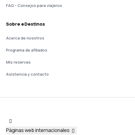
FAQ - Consejos para viajeros
Sobre eDestinos
Acerca de nosotros
Programa de afiliados
Mis reservas
Asistencia y contacto
Páginas web internacionales