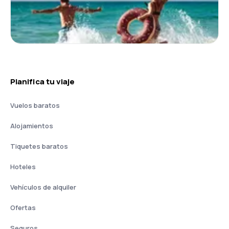
Planifica tu viaje
Vuelos baratos
Alojamientos
Tiquetes baratos
Hoteles
Vehículos de alquiler
Ofertas
Seguros