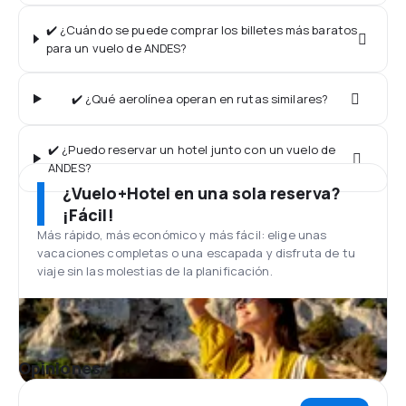
✔️ ¿Cuándo se puede comprar los billetes más baratos
para un vuelo de ANDES?
✔️ ¿Qué aerolínea operan en rutas similares?
✔️ ¿Puedo reservar un hotel junto con un vuelo de
ANDES?
¿Vuelo+Hotel en una sola reserva?
¡Fácil!
Más rápido, más económico y más fácil: elige unas
vacaciones completas o una escapada y disfruta de tu
viaje sin las molestias de la planificación.
Opiniones