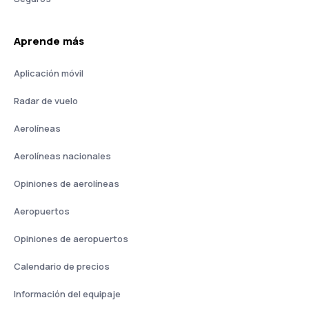
Aprende más
Aplicación móvil
Radar de vuelo
Aerolíneas
Aerolíneas nacionales
Opiniones de aerolíneas
Aeropuertos
Opiniones de aeropuertos
Calendario de precios
Información del equipaje