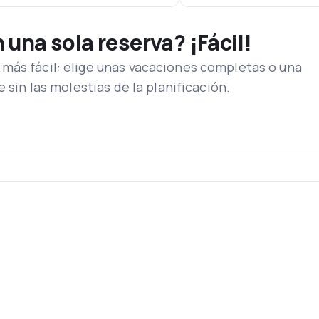
una sola reserva? ¡Fácil!
más fácil: elige unas vacaciones completas o una
e sin las molestias de la planificación.