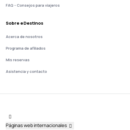
FAQ - Consejos para viajeros
Sobre eDestinos
Acerca de nosotros
Programa de afiliados
Mis reservas
Asistencia y contacto
Páginas web internacionales