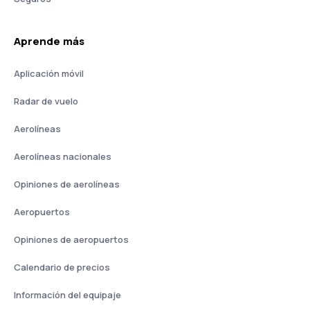
Aprende más
Aplicación móvil
Radar de vuelo
Aerolíneas
Aerolíneas nacionales
Opiniones de aerolíneas
Aeropuertos
Opiniones de aeropuertos
Calendario de precios
Información del equipaje