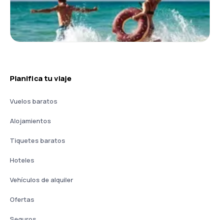
Planifica tu viaje
Vuelos baratos
Alojamientos
Tiquetes baratos
Hoteles
Vehículos de alquiler
Ofertas
Seguros