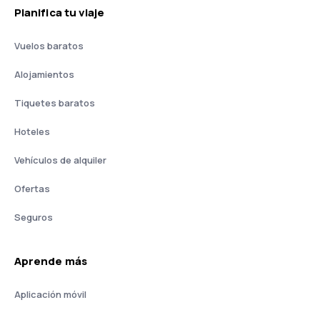
Planifica tu viaje
Vuelos baratos
Alojamientos
Tiquetes baratos
Hoteles
Vehículos de alquiler
Ofertas
Seguros
Aprende más
Aplicación móvil