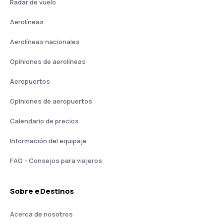
Radar de vuelo
Aerolíneas
Aerolíneas nacionales
Opiniones de aerolíneas
Aeropuertos
Opiniones de aeropuertos
Calendario de precios
Información del equipaje
FAQ - Consejos para viajeros
Sobre eDestinos
Acerca de nosotros