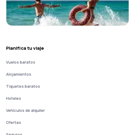
Planifica tu viaje
Vuelos baratos
Alojamientos
Tiquetes baratos
Hoteles
Vehículos de alquiler
Ofertas
Seguros