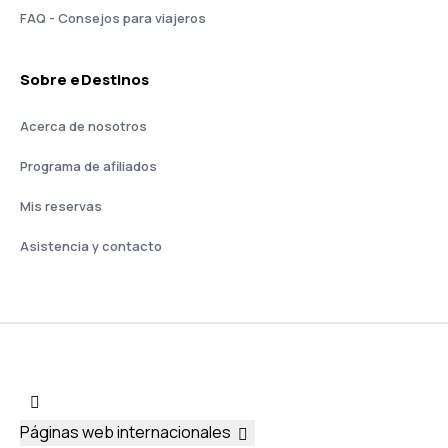
FAQ - Consejos para viajeros
Sobre eDestinos
Acerca de nosotros
Programa de afiliados
Mis reservas
Asistencia y contacto
Páginas web internacionales