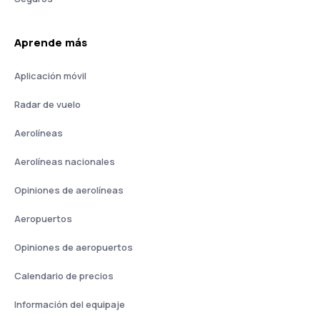
Aprende más
Aplicación móvil
Radar de vuelo
Aerolíneas
Aerolíneas nacionales
Opiniones de aerolíneas
Aeropuertos
Opiniones de aeropuertos
Calendario de precios
Información del equipaje