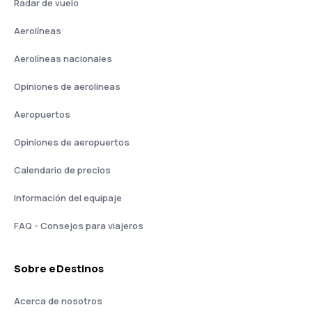
Radar de vuelo
Aerolíneas
Aerolíneas nacionales
Opiniones de aerolíneas
Aeropuertos
Opiniones de aeropuertos
Calendario de precios
Información del equipaje
FAQ - Consejos para viajeros
Sobre eDestinos
Acerca de nosotros