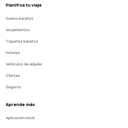
Planifica tu viaje
Vuelos baratos
Alojamientos
Tiquetes baratos
Hoteles
Vehículos de alquiler
Ofertas
Seguros
Aprende más
Aplicación móvil