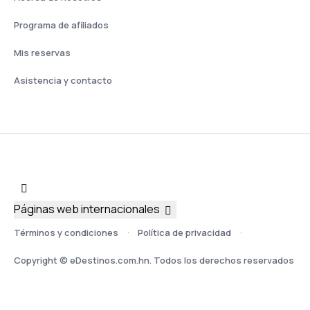
Programa de afiliados
Mis reservas
Asistencia y contacto
Páginas web internacionales
Términos y condiciones
Política de privacidad
Copyright © eDestinos.com.hn. Todos los derechos reservados