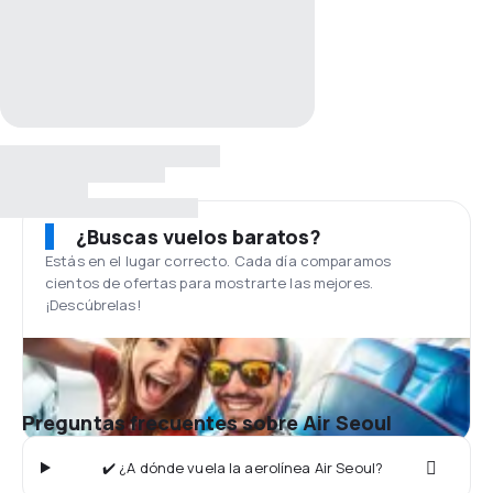
¿Buscas vuelos baratos?
Estás en el lugar correcto. Cada día comparamos
cientos de ofertas para mostrarte las mejores.
¡Descúbrelas!
Preguntas frecuentes sobre Air Seoul
✔️ ¿A dónde vuela la aerolínea Air Seoul?