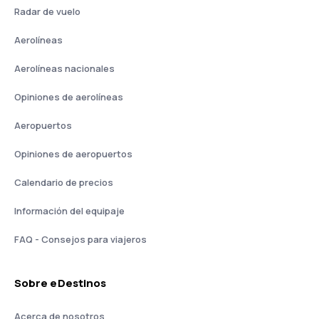
Radar de vuelo
Aerolíneas
Aerolíneas nacionales
Opiniones de aerolíneas
Aeropuertos
Opiniones de aeropuertos
Calendario de precios
Información del equipaje
FAQ - Consejos para viajeros
Sobre eDestinos
Acerca de nosotros