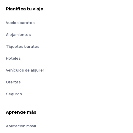
Planifica tu viaje
Vuelos baratos
Alojamientos
Tiquetes baratos
Hoteles
Vehículos de alquiler
Ofertas
Seguros
Aprende más
Aplicación móvil