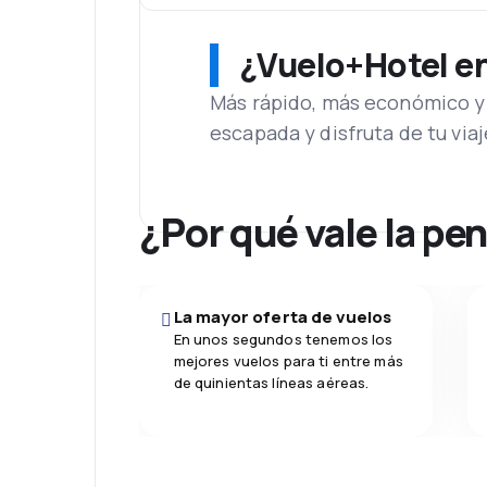
¿Vuelo+Hotel en 
Más rápido, más económico y 
escapada y disfruta de tu viaj
¿Por qué vale la pe
La mayor oferta de vuelos
En unos segundos tenemos los
mejores vuelos para ti entre más
de quinientas líneas aéreas.