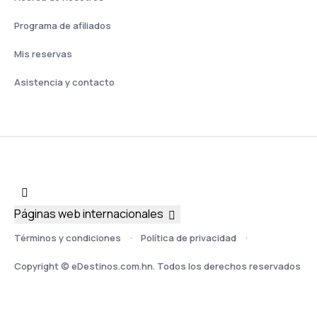
Programa de afiliados
Mis reservas
Asistencia y contacto
Páginas web internacionales
Términos y condiciones
Política de privacidad
Copyright © eDestinos.com.hn. Todos los derechos reservados