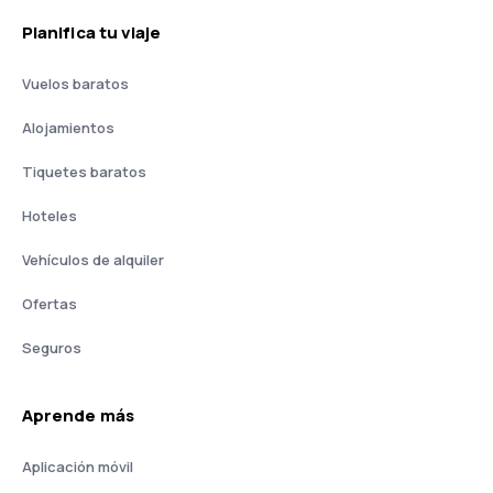
Planifica tu viaje
Vuelos baratos
Alojamientos
Tiquetes baratos
Hoteles
Vehículos de alquiler
Ofertas
Seguros
Aprende más
Aplicación móvil