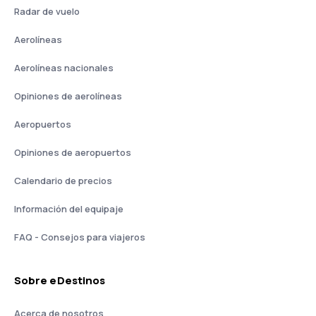
Radar de vuelo
Aerolíneas
Aerolíneas nacionales
Opiniones de aerolíneas
Aeropuertos
Opiniones de aeropuertos
Calendario de precios
Información del equipaje
FAQ - Consejos para viajeros
Sobre eDestinos
Acerca de nosotros