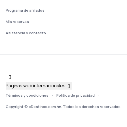
Programa de afiliados
Mis reservas
Asistencia y contacto
Páginas web internacionales
Términos y condiciones
Política de privacidad
Copyright © eDestinos.com.hn. Todos los derechos reservados