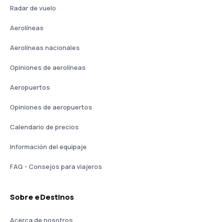
Radar de vuelo
Aerolíneas
Aerolíneas nacionales
Opiniones de aerolíneas
Aeropuertos
Opiniones de aeropuertos
Calendario de precios
Información del equipaje
FAQ - Consejos para viajeros
Sobre eDestinos
Acerca de nosotros