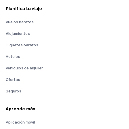
Planifica tu viaje
Vuelos baratos
Alojamientos
Tiquetes baratos
Hoteles
Vehículos de alquiler
Ofertas
Seguros
Aprende más
Aplicación móvil