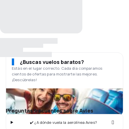
¿Buscas vuelos baratos?
Estás en el lugar correcto. Cada día comparamos
cientos de ofertas para mostrarte las mejores.
¡Descúbrelas!
Preguntas frecuentes sobre Avies
✔️ ¿A dónde vuela la aerolínea Avies?