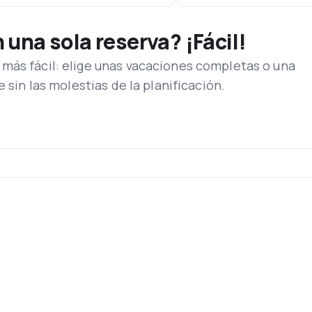
una sola reserva? ¡Fácil!
más fácil: elige unas vacaciones completas o una
e sin las molestias de la planificación.