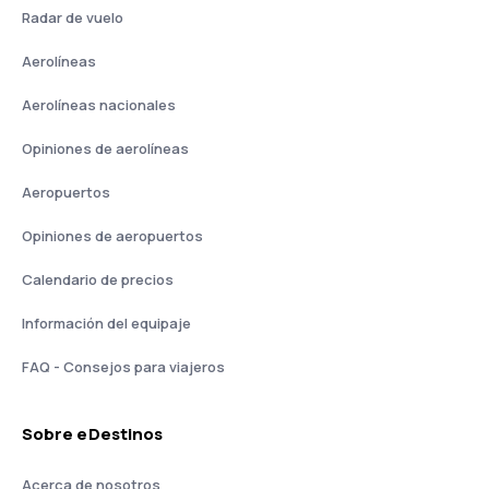
Radar de vuelo
Aerolíneas
Aerolíneas nacionales
Opiniones de aerolíneas
Aeropuertos
Opiniones de aeropuertos
Calendario de precios
Información del equipaje
FAQ - Consejos para viajeros
Sobre eDestinos
Acerca de nosotros