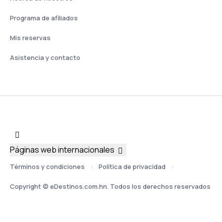
Programa de afiliados
Mis reservas
Asistencia y contacto
Páginas web internacionales
Términos y condiciones
Política de privacidad
Copyright © eDestinos.com.hn. Todos los derechos reservados