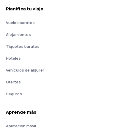
Planifica tu viaje
Vuelos baratos
Alojamientos
Tiquetes baratos
Hoteles
Vehículos de alquiler
Ofertas
Seguros
Aprende más
Aplicación móvil