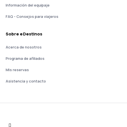
Información del equipaje
FAQ - Consejos para viajeros
Sobre eDestinos
Acerca de nosotros
Programa de afiliados
Mis reservas
Asistencia y contacto