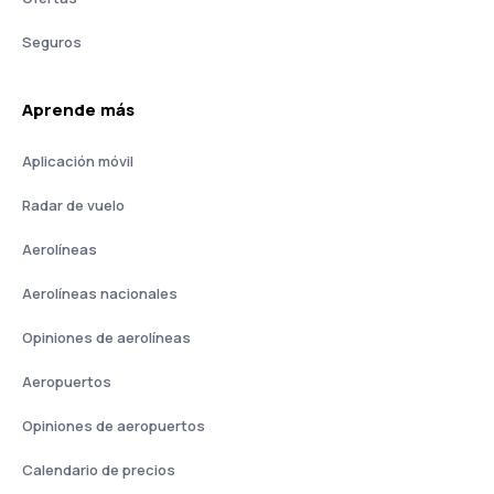
Seguros
Aprende más
Aplicación móvil
Radar de vuelo
Aerolíneas
Aerolíneas nacionales
Opiniones de aerolíneas
Aeropuertos
Opiniones de aeropuertos
Calendario de precios