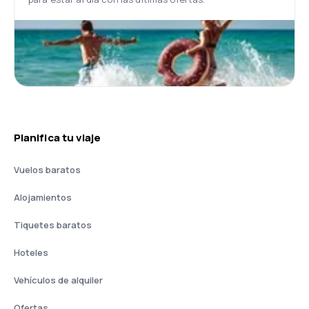
Planifica tu viaje
Vuelos baratos
Alojamientos
Tiquetes baratos
Hoteles
Vehículos de alquiler
Ofertas