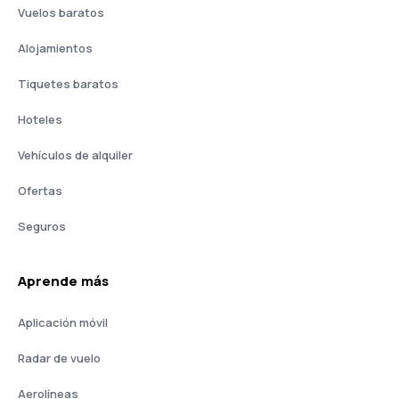
Vuelos baratos
Alojamientos
Tiquetes baratos
Hoteles
Vehículos de alquiler
Ofertas
Seguros
Aprende más
Aplicación móvil
Radar de vuelo
Aerolíneas