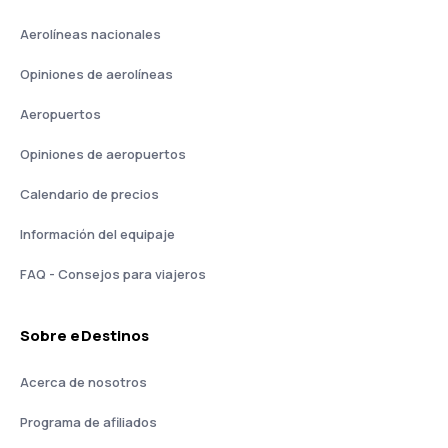
Aerolíneas nacionales
Opiniones de aerolíneas
Aeropuertos
Opiniones de aeropuertos
Calendario de precios
Información del equipaje
FAQ - Consejos para viajeros
Sobre eDestinos
Acerca de nosotros
Programa de afiliados