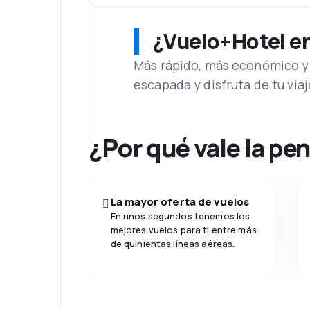
¿Vuelo+Hotel en 
Más rápido, más económico y 
escapada y disfruta de tu viaj
¿Por qué vale la pe
La mayor oferta de vuelos
En unos segundos tenemos los
mejores vuelos para ti entre más
de quinientas líneas aéreas.