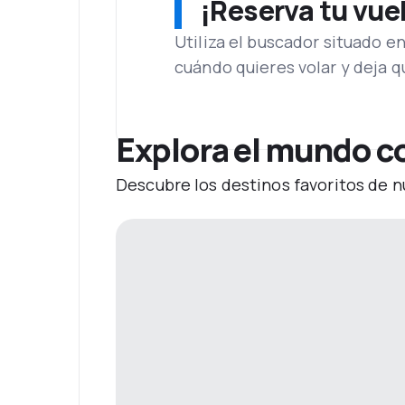
¡Reserva tu vue
Utiliza el buscador situado e
cuándo quieres volar y deja 
Explora el mundo 
Descubre los destinos favoritos de n