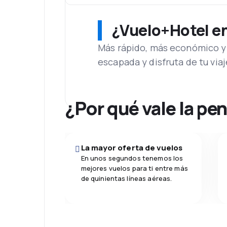
¿Vuelo+Hotel en 
Más rápido, más económico y 
escapada y disfruta de tu viaj
¿Por qué vale la pe
La mayor oferta de vuelos
En unos segundos tenemos los
mejores vuelos para ti entre más
de quinientas líneas aéreas.