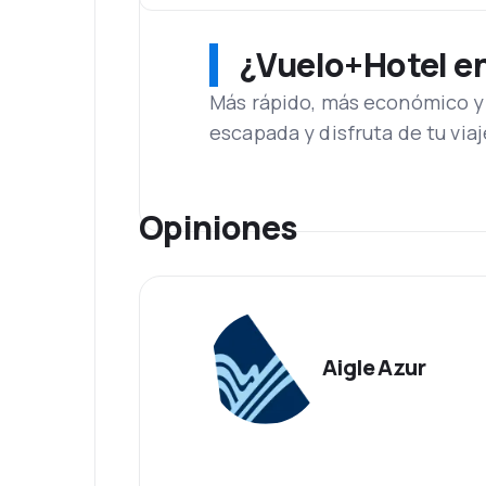
¿Vuelo+Hotel en 
Más rápido, más económico y 
escapada y disfruta de tu viaj
Opiniones
Aigle Azur