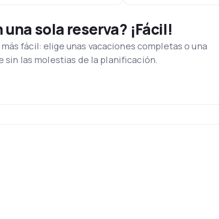
una sola reserva? ¡Fácil!
más fácil: elige unas vacaciones completas o una
e sin las molestias de la planificación.